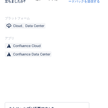
立ちましたか?
ードバックを送信する
プラットフォーム
Cloud、Data Center
アプリ
Confluence Cloud
Confluence Data Center