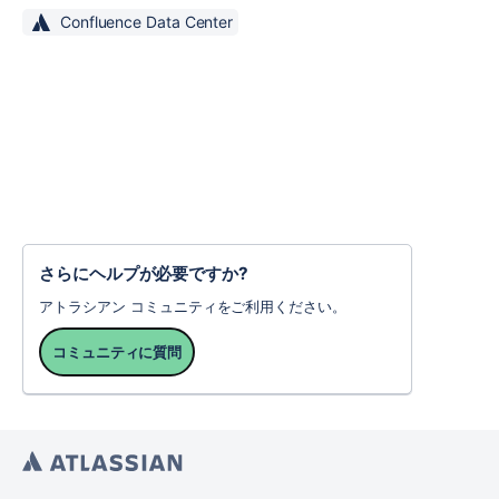
Confluence Data Center
さらにヘルプが必要ですか?
アトラシアン コミュニティをご利用ください。
コミュニティに質問