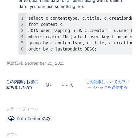
or to obtain this data for all users along with creation
date, you can use something like:
order by c.lastmoddate DESC;
更新日時:
September 25, 2025
この内容はお役に
この記事についてのフィ
はい
いいえ
立ちましたか?
ードバックを送信する
プラットフォーム
Data Center のみ
アプリ