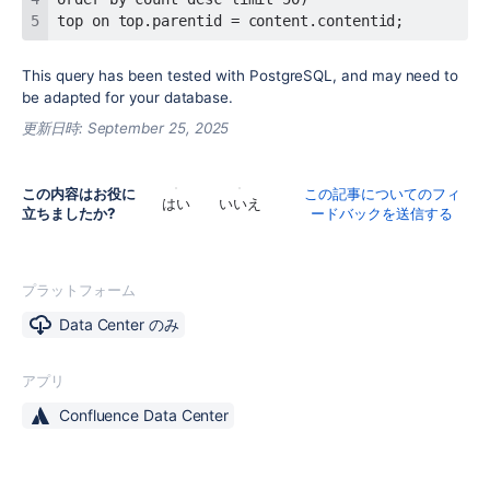
top on top.parentid = content.contentid;
This query has been tested with PostgreSQL, and may need to
be adapted for your database.
更新日時:
September 25, 2025
この内容はお役に
この記事についてのフィ
はい
いいえ
立ちましたか?
ードバックを送信する
プラットフォーム
Data Center のみ
アプリ
Confluence Data Center