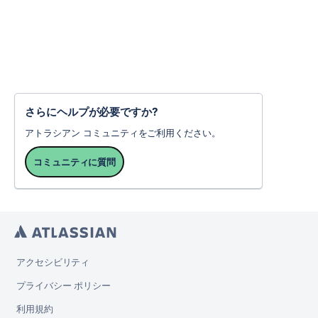
さらにヘルプが必要ですか?
アトラシアン コミュニティをご利用ください。
コミュニティに質問
アクセシビリティ
プライバシー ポリシー
利用規約