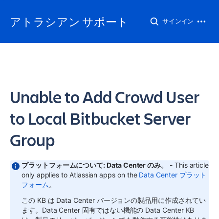
アトラシアン サポート
サインイン
Unable to Add Crowd User
to Local Bitbucket Server
Group
プラットフォームについて: Data Center のみ。
- This article
only applies to Atlassian apps on the
Data Center プラット
フォーム
。
この KB は Data Center バージョンの製品用に作成されてい
ます。Data Center 固有ではない機能の Data Center KB