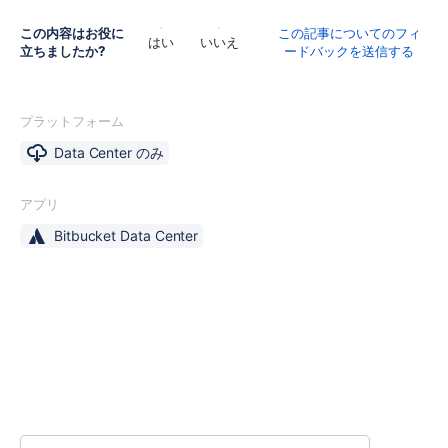
この内容はお役に
この記事についてのフィ
はい
いいえ
立ちましたか?
ードバックを送信する
プラットフォーム
Data Center のみ
アプリ
Bitbucket Data Center