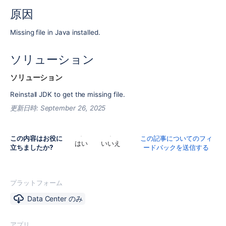
原因
Missing file in Java installed.
ソリューション
ソリューション
Reinstall JDK to get the missing file.
更新日時:
September 26, 2025
この内容はお役に
この記事についてのフィ
はい
いいえ
立ちましたか?
ードバックを送信する
プラットフォーム
Data Center のみ
アプリ