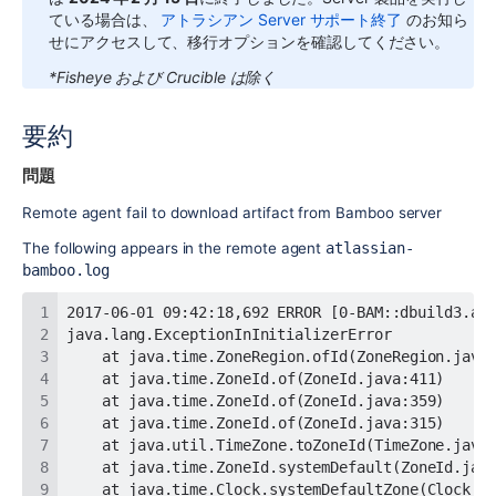
ている場合は、
アトラシアン Server サポート終了
のお知ら
せにアクセスして、移行オプションを確認してください。
*Fisheye および Crucible は除く
要約
問題
Remote agent fail to download artifact from Bamboo server
The following appears in the remote agent
atlassian-
bamboo.log