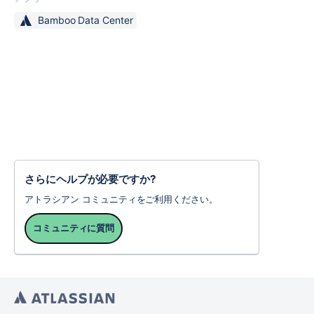
Bamboo Data Center
さらにヘルプが必要ですか?
アトラシアン コミュニティをご利用ください。
コミュニティに質問