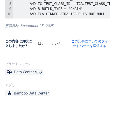
       AND TCA.LINKED_JIRA_ISSUE IS NOT NULL
更新日時:
September 25, 2025
この内容はお役に
この記事についてのフィ
はい
いいえ
立ちましたか?
ードバックを送信する
プラットフォーム
Data Center のみ
アプリ
Bamboo Data Center