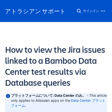
アトラシアン サポート
サインイン
How to view the Jira issues
linked to a Bamboo Data
Center test results via
Database queries
プラットフォームについて: Data Center のみ。
- This article
only applies to Atlassian apps on the
Data Center プラット
フォーム
。