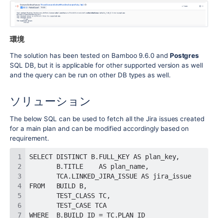
環境
The solution has been tested on Bamboo 9.6.0 and
Postgres
SQL DB, but it is applicable for other supported version as well
and the query can be run on other DB types as well.
ソリューション
The below SQL can be used to fetch all the Jira issues created
for a main plan and can be modified accordingly based on
requirement.