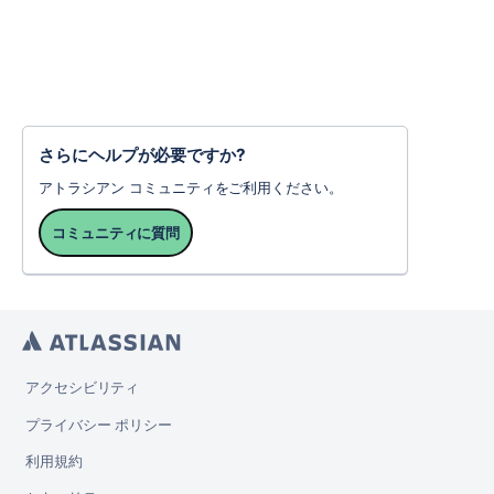
さらにヘルプが必要ですか?
アトラシアン コミュニティをご利用ください。
コミュニティに質問
アクセシビリティ
プライバシー ポリシー
利用規約