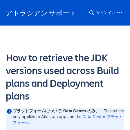
アトラシアン サポート
サインイン
How to retrieve the JDK
versions used across Build
plans and Deployment
plans
プラットフォームについて: Data Center のみ。
- This article
only applies to Atlassian apps on the
Data Center プラット
フォーム
。