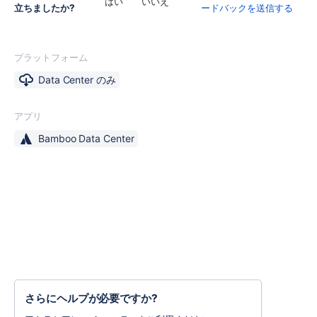
はい
いいえ
立ちましたか?
ードバックを送信する
プラットフォーム
Data Center のみ
アプリ
Bamboo Data Center
さらにヘルプが必要ですか?