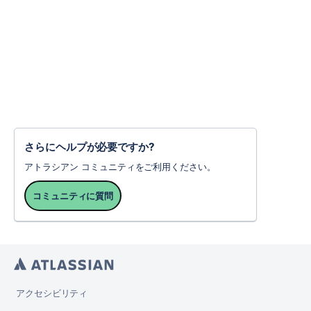
さらにヘルプが必要ですか?
アトラシアン コミュニティをご利用ください。
コミュニティに質問
アクセシビリティ