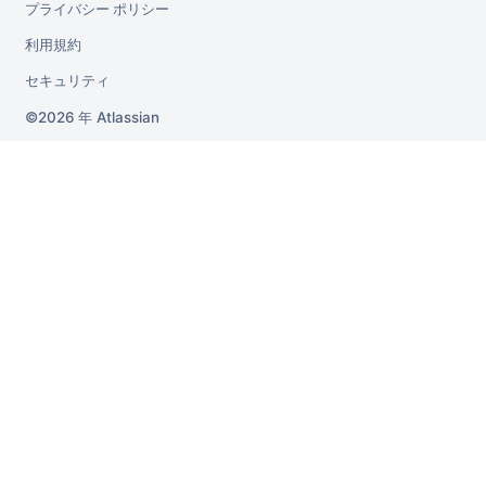
プライバシー ポリシー
利用規約
セキュリティ
2026 年
Atlassian