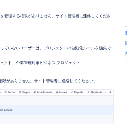
ルを管理する権限がありません。サイト管理者に連絡してくださ
持っていないユーザーは、プロジェクトの自動化ルールを編集で
ェクト、企業管理対象ビジネス プロジェクト、
る権限がありません。サイト管理者に連絡してください。