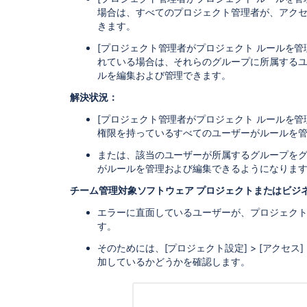
場合は、すべてのプロジェクト管理者が、アク
きます。
[プロジェクト管理者がプロジェクト ルールを管
れている場合は、それらのグループに所属する
ルを編集および管理できます。
解決状況：
[プロジェクト管理者がプロジェクト ルールを管
権限を持っているすべてのユーザーがルールを
または、該当のユーザーが所属するグループを
がルールを管理および編集できるようになりま
チーム管理対象ソフトウェア プロジェクトまたはビジネ
エラーに直面しているユーザーが、プロジェク
す。
そのためには、[プロジェクト設定] > [アクセ
加しているかどうかを確認します。