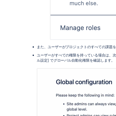
また、ユーザーがプロジェクトのすべての課題
ユーザーがすべての権限を持っている場合は、次に、[設定]
ル設定] でグローバル自動化権限を確認します。