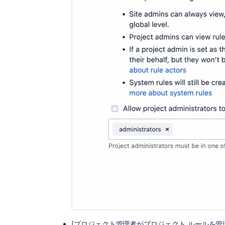
[プロジェクト管理者がプロジェクト ルールを管