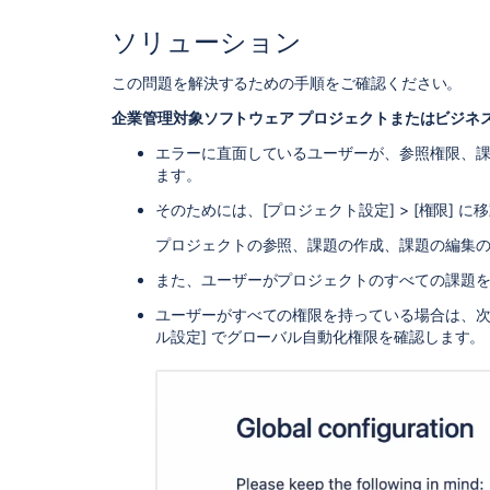
ソリューション
この問題を解決するための手順をご確認ください。
企業管理対象ソフトウェア プロジェクトまたはビジネス
エラーに直面しているユーザーが、参照権限、
ます。
そのためには、[プロジェクト設定] > [権限] に
プロジェクトの参照、課題の作成、課題の編集
また、ユーザーがプロジェクトのすべての課題
ユーザーがすべての権限を持っている場合は、次に、[設定]
ル設定] でグローバル自動化権限を確認します。