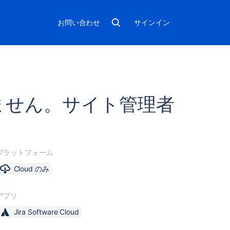
お問い合わせ
サインイン
りません。サイト管理者
プラットフォーム
Cloud のみ
アプリ
Jira Software Cloud