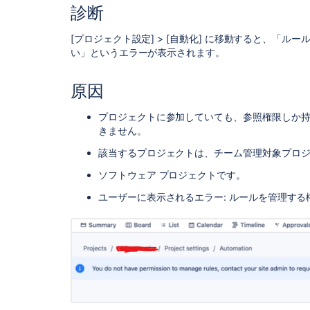
診断
[プロジェクト設定] > [自動化] に移動すると、「
ルー
い」というエラーが表示されます。
原因
プロジェクトに参加していても、参照権限しか
きません。
該当するプロジェクトは、チーム管理対象プロジ
ソフトウェア プロジェクトです。
ユーザーに表示されるエラー: ルールを管理す