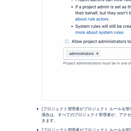
[プロジェクト管理者がプロジェクト ルールを管
場合は、すべてのプロジェクト管理者が、アク
きます。
[プロジェクト管理者がプロジェクト ルールを管