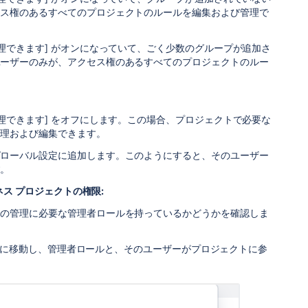
セス権のあるすべてのプロジェクトのルールを編集および管理で
理できます] がオンになっていて、ごく少数のグループが追加さ
ユーザーのみが、アクセス権のあるすべてのプロジェクトのルー
理できます] をオフにします。この場合、プロジェクトで必要な
管理および編集できます。
グローバル設定に追加します。このようにすると、そのユーザー
す。
ス プロジェクトの権限:
トの管理に必要な管理者ロールを持っているかどうかを確認しま
ス] に移動し、管理者ロールと、そのユーザーがプロジェクトに参