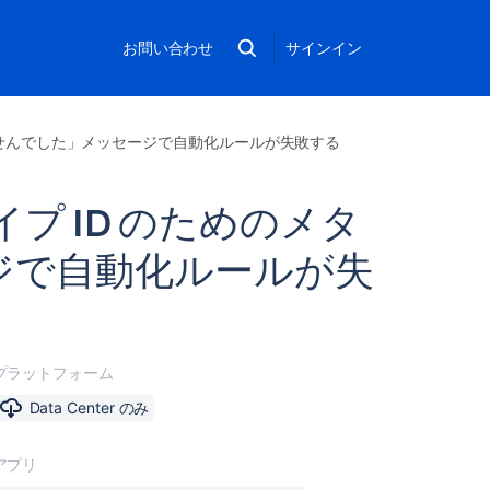
お問い合わせ
サインイン
ませんでした」メッセージで自動化ルールが失敗する
 ID のためのメタ
ジで自動化ルールが失
プラットフォーム
Data Center のみ
アプリ