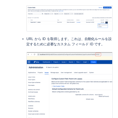
URL から ID を取得します。これは、自動化ルールを設
定するために必要なカスタム フィールド ID です。