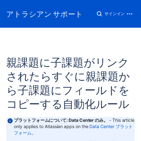
アトラシアン サポート
サインイン
親課題に子課題がリンク
されたらすぐに親課題か
ら子課題にフィールドを
コピーする自動化ルール
プラットフォームについて: Data Center のみ。
- This article
only applies to Atlassian apps on the
Data Center プラット
フォーム
。