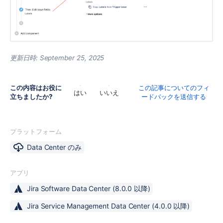
更新日時:
September 25, 2025
この内容はお役に
この記事についてのフィ
はい
いいえ
立ちましたか?
ードバックを送信する
プラットフォーム
Data Center のみ
アプリ
Jira Software Data Center
(8.0.0 以降)
Jira Service Management Data Center
(4.0.0 以降)