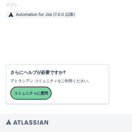
アプリ
Automation for Jira
(7.4.0 以降)
さらにヘルプが必要ですか?
アトラシアン コミュニティをご利用ください。
コミュニティに質問