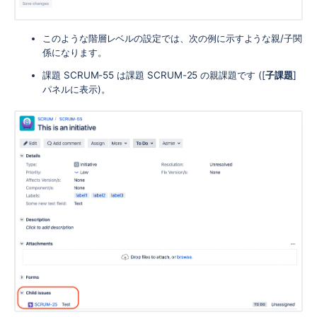
このような階層レベルの設定では、次の例に示すような親/子関
係になります。
課題 SCRUM-55 は課題 SCRUM-25 の親課題です ([
子課題
]
パネルに表示)。