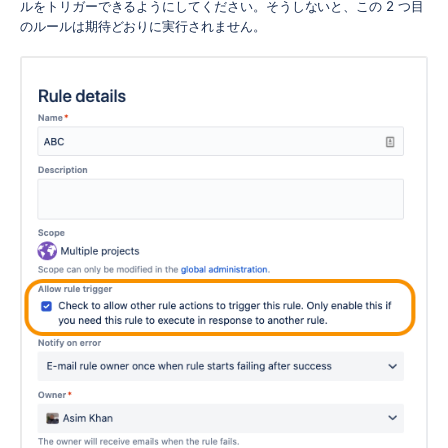
ルをトリガーできるようにしてください。そうしないと、この 2 つ目
のルールは期待どおりに実行されません。