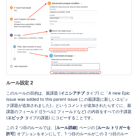
ルール設定 2
このルールの目的は、親課題 (
イニシアチブ
タイプ) に「A new Epic
issue was added to this parent issue (この親課題に新しいエピッ
ク課題が追加されました)」というコメントが追加されたらすぐに、親
課題のフィールド ([ラベル] フィールドなど) の内容をすべての子課題
(
エピック
タイプの課題) にコピーすることです。
この 2 つ目のルールでは、[
ルール詳細
] ページの [
ルール トリガーを
許可
] オプションをオンにして、1 つ目のルールがこの 2 つ目のルー