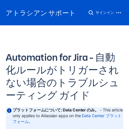
アトラシアン サポート
サインイン
Automation for Jira - 自動
化ルールがトリガーされ
ない場合のトラブルシュ
ーティング ガイド
プラットフォームについて: Data Center のみ。
- This article
only applies to Atlassian apps on the
Data Center プラット
フォーム
。