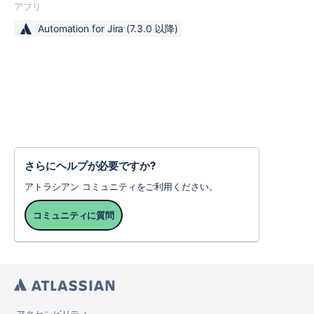
アプリ
Automation for Jira
(7.3.0 以降)
さらにヘルプが必要ですか?
アトラシアン コミュニティをご利用ください。
コミュニティに質問
アクセシビリティ