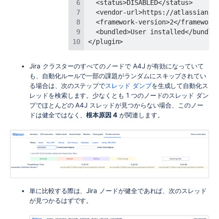
</plugin>
Jira クラスターのすべてのノードで A4J が有効になっていて
も、自動化ルールで一部の課題がランダムにスキップされてい
る場合は、次のステップで
スレッド ダンプ
を生成して自動化ス
レッドを検索します。少なくとも 1 つのノードのスレッド ダン
プでほとんどの A4J スレッドが見つからない場合、このノー
ドは健全ではなく、
根本原因 4
が関連します。
単に比較する際は、Jira ノードが健全であれば、次のスレッド
が見つかるはずです。