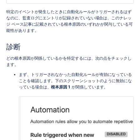
特定のイベントが発生したときに自動化ルールがトリガーされるはず
なのに、監査ログにエントリが記録されていない場合は、このナレッ
ジ ベース記事に記載されている根本原因のいずれかが関与している可
能性があります。
診断
どの根本原因が関係しているかを特定するには、次の点をチェックし
ます。
まず、トリガーされなかった自動化ルールが有効になっている
ことを確認します。下のスクリーンショットのように無効にな
っている場合は、
根本原因 1
が関係しています。