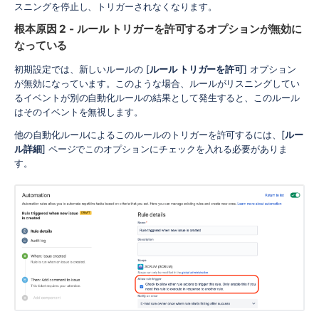
スニングを停止し、トリガーされなくなります。
根本原因 2 - ルール トリガーを許可するオプションが無効に
なっている
初期設定では、新しいルールの [
ルール トリガーを許可
] オプション
が無効になっています。このような場合、ルールがリスニングしてい
るイベントが別の自動化ルールの結果として発生すると、このルール
はそのイベントを無視します。
他の自動化ルールによるこのルールのトリガーを許可するには、[
ルー
ル詳細
] ページでこのオプションにチェックを入れる必要がありま
す。