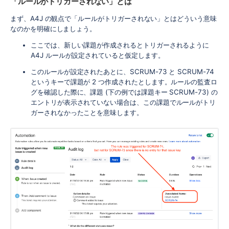
「ルールがトリガーされない」とは
まず、A4J の観点で「ルールがトリガーされない」とはどういう意味
なのかを明確にしましょう。
ここでは、新しい課題が作成されるとトリガーされるように
A4J ルールが設定されていると仮定します。
このルールが設定されたあとに、SCRUM-73 と SCRUM-74
というキーで課題が 2 つ作成されたとします。ルールの監査ロ
グを確認した際に、課題 (下の例では課題キー SCRUM-73) の
エントリが表示されていない場合は、この課題でルールがトリ
ガーされなかったことを意味します。