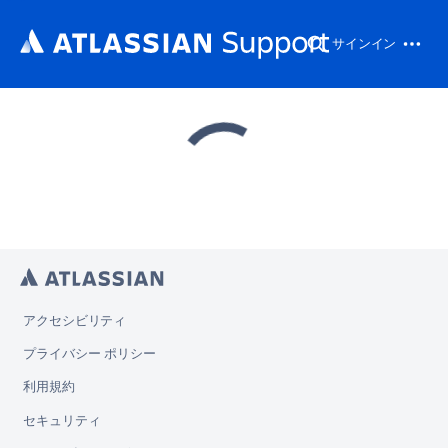
サインイン
アクセシビリティ
プライバシー ポリシー
利用規約
セキュリティ