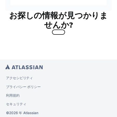
お探しの情報が見つかりま
せんか?
アクセシビリティ
プライバシー ポリシー
利用規約
セキュリティ
2026 年
Atlassian