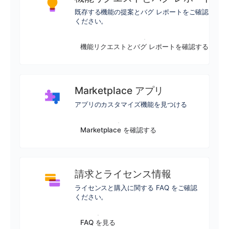
既存する機能の提案とバグ レポートをご確認
ください。
機能リクエストとバグ レポートを確認する
Marketplace アプリ
アプリのカスタマイズ機能を見つける
Marketplace を確認する
請求とライセンス情報
ライセンスと購入に関する FAQ をご確認
ください。
FAQ を見る