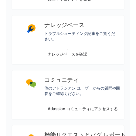
ナレッジベース
トラブルシューティング記事をご覧くだ
さい。
ナレッジベースを確認
コミュニティ
他のアトラシアン ユーザーからの質問や回
答をご確認ください。
Atlassian コミュニティにアクセスする
機能リクエストとバグ レポート