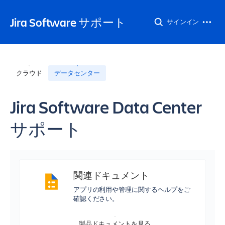
Jira Software サポート
サインイン
クラウド
データセンター
Jira Software Data Center
サポート
関連ドキュメント
アプリの利用や管理に関するヘルプをご
確認ください。
製品ドキュメントを見る