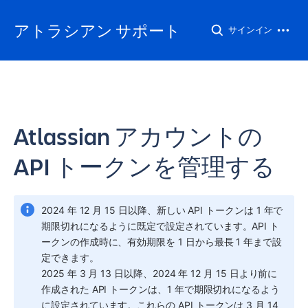
アトラシアン サポート
サインイン
Atlassian アカウントの
API トークンを管理する
2024 年 12 月 15 日以降、新しい API トークンは 1 年で
期限切れになるように既定で設定されています。API ト
ークンの作成時に、有効期限を 1 日から最長 1 年まで設
定できます。
2025 年 3 月 13 日以降、2024 年 12 月 15 日より前に
作成された API トークンは、1 年で期限切れになるよう
に設定されています。これらの API トークンは 3 月 14 