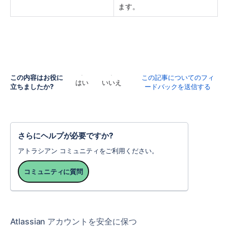
ます。 
この内容はお役に
この記事についてのフィ
はい
いいえ
立ちましたか?
ードバックを送信する
さらにヘルプが必要ですか?
アトラシアン コミュニティをご利用ください。
コミュニティに質問
Atlassian アカウントを安全に保つ