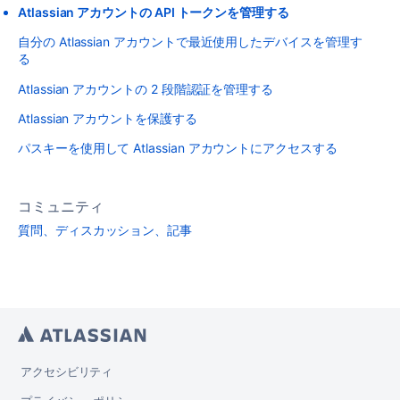
Atlassian アカウントの API トークンを管理する
自分の Atlassian アカウントで最近使用したデバイスを管理す
る
Atlassian アカウントの 2 段階認証を管理する
Atlassian アカウントを保護する
パスキーを使用して Atlassian アカウントにアクセスする
コミュニティ
質問、ディスカッション、記事
アクセシビリティ